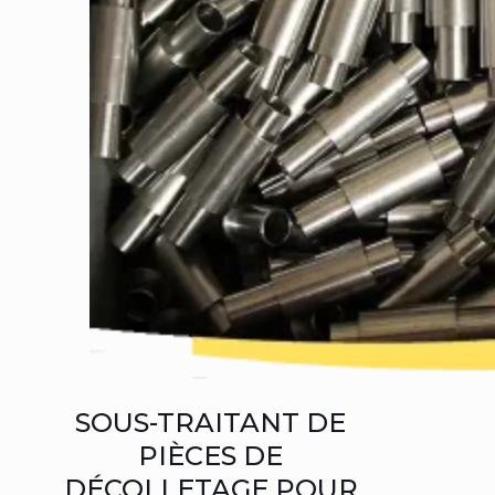
SOUS-TRAITANT DE
PIÈCES DE
DÉCOLLETAGE POUR