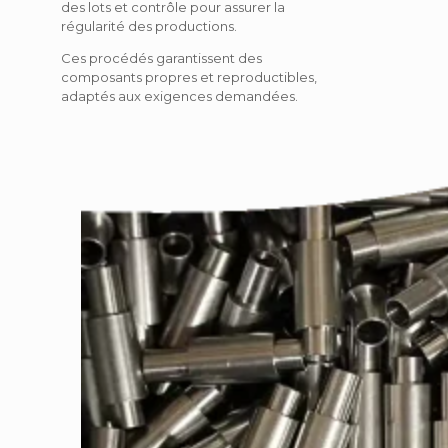
des lots et contrôle pour assurer la
régularité des productions.
Ces procédés garantissent des
composants
propres et reproductibles
,
adaptés aux exigences demandées.