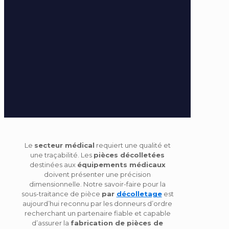
Le
secteur médical
requiert une qualité et
une traçabilité. Les
pièces décolletées
destinées aux
équipements médicaux
doivent présenter une précision
dimensionnelle. Notre savoir-faire pour la
sous-traitance de pièce
par
décolletage
est
aujourd’hui reconnu par les donneurs d’ordre
recherchant un partenaire fiable et capable
d’assurer la
fabrication de pièces de