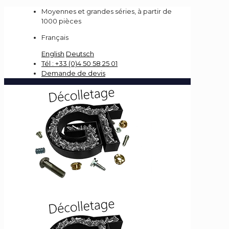
Moyennes et grandes séries, à partir de
1000 pièces
Français
English
Deutsch
Tél : +33 (0)4 50 58 25 01
Demande de devis