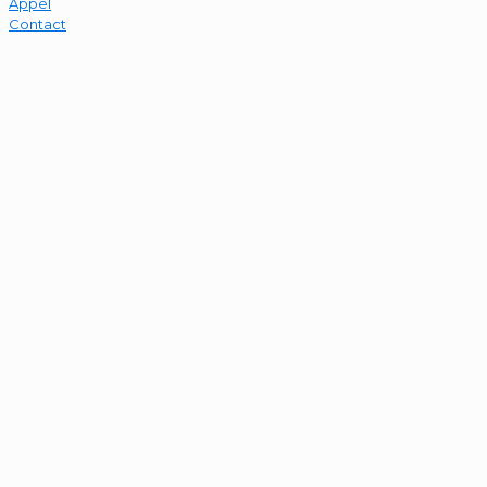
Appel
Contact