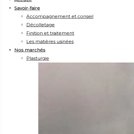
Savoir-faire
Accompagnement et conseil
Décolletage
Finition et traitement
Les matières usinées
Nos marchés
Plasturgie