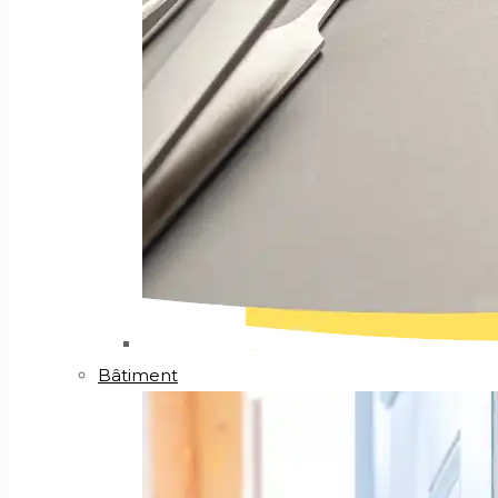
Bâtiment