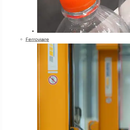
Ferroviaire