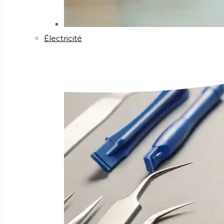
Électricité