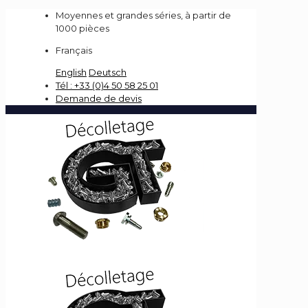
Moyennes et grandes séries, à partir de
1000 pièces
Français
English
Deutsch
Tél : +33 (0)4 50 58 25 01
Demande de devis