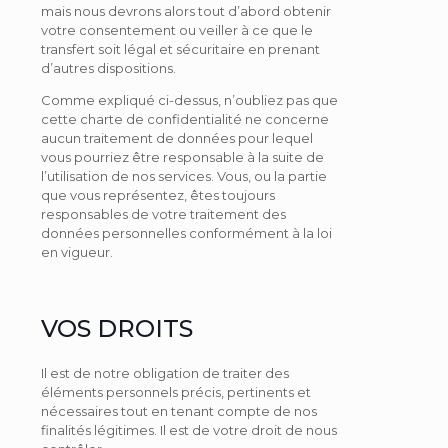
mais nous devrons alors tout d’abord obtenir
votre consentement ou veiller à ce que le
transfert soit légal et sécuritaire en prenant
d’autres dispositions.
Comme expliqué ci-dessus, n’oubliez pas que
cette charte de confidentialité ne concerne
aucun traitement de données pour lequel
vous pourriez être responsable à la suite de
l’utilisation de nos services. Vous, ou la partie
que vous représentez, êtes toujours
responsables de votre traitement des
données personnelles conformément à la loi
en vigueur.
VOS DROITS
Il est de notre obligation de traiter des
éléments personnels précis, pertinents et
nécessaires tout en tenant compte de nos
finalités légitimes. Il est de votre droit de nous