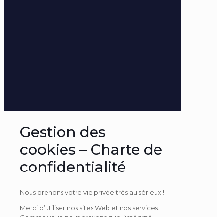
Gestion des
cookies – Charte de
confidentialité
Nous prenons votre vie privée très au sérieux !
Merci d’utiliser nos sites Web et nos services.
Comme vous, nous croyons que l’intégrité