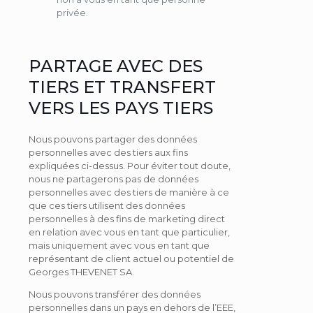
privée.
PARTAGE AVEC DES
TIERS ET TRANSFERT
VERS LES PAYS TIERS
Nous pouvons partager des données
personnelles avec des tiers aux fins
expliquées ci-dessus. Pour éviter tout doute,
nous ne partagerons pas de données
personnelles avec des tiers de manière à ce
que ces tiers utilisent des données
personnelles à des fins de marketing direct
en relation avec vous en tant que particulier,
mais uniquement avec vous en tant que
représentant de client actuel ou potentiel de
Georges THEVENET SA.
Nous pouvons transférer des données
personnelles dans un pays en dehors de l’EEE,