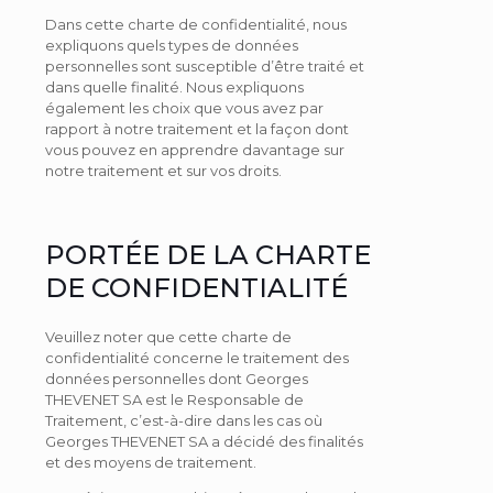
Dans cette charte de confidentialité, nous
expliquons quels types de données
personnelles sont susceptible d’être traité et
dans quelle finalité. Nous expliquons
également les choix que vous avez par
rapport à notre traitement et la façon dont
vous pouvez en apprendre davantage sur
notre traitement et sur vos droits.
PORTÉE DE LA CHARTE
DE CONFIDENTIALITÉ
Veuillez noter que cette charte de
confidentialité concerne le traitement des
données personnelles dont Georges
THEVENET SA est le Responsable de
Traitement, c’est-à-dire dans les cas où
Georges THEVENET SA a décidé des finalités
et des moyens de traitement.