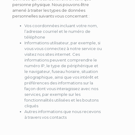
personne physique. Nous pouvons être
amené à traiter les types de données
personnelles suivants vous concernant :
Vos coordonnées incluant votre nom,
l’adresse courriel et le numéro de
téléphone
Informations utilisateur, par exemple, si
vous vous connectez à notre service ou
visitez nos sites internet. Ces
informations peuvent comprendre le
numéro IP, le type de périphérique et
le navigateur, fuseau horaire, situation
géographique, ainsi que vos intérêt et
préférences des informations sur la
façon dont vous interagissez avec nos
services, par exemple sur les
fonctionnalités utilisées et les boutons
cliqués
Autres informations que nous recevons
à travers vos contacts