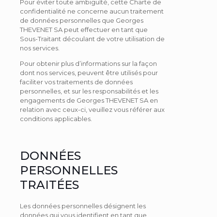
Pour éviter toute ambiguïté, cette Charte de
confidentialité ne concerne aucun traitement
de données personnelles que Georges
THEVENET SA peut effectuer en tant que
Sous-Traitant découlant de votre utilisation de
nos services.
Pour obtenir plus d’informations sur la façon
dont nos services, peuvent être utilisés pour
faciliter vos traitements de données
personnelles, et sur les responsabilités et les
engagements de Georges THEVENET SA en
relation avec ceux-ci, veuillez vous référer aux
conditions applicables.
DONNÉES
PERSONNELLES
TRAITÉES
Les données personnelles désignent les
données qui vous identifient en tant que